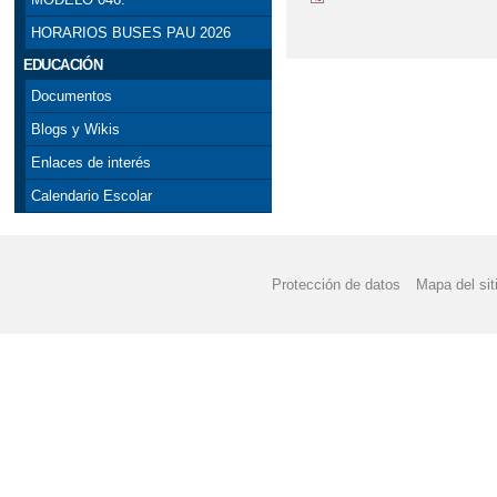
HORARIOS BUSES PAU 2026
EDUCACIÓN
Documentos
Blogs y Wikis
Enlaces de interés
Calendario Escolar
Protección de datos
Mapa del sit