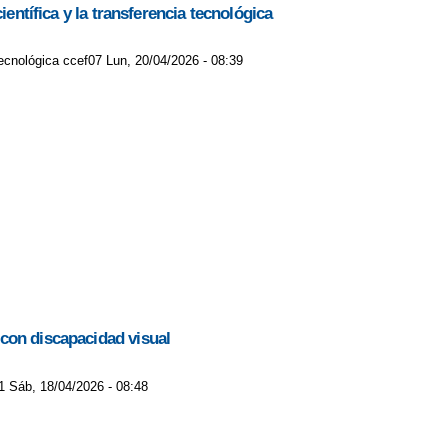
entífica y la transferencia tecnológica
tecnológica ccef07 Lun, 20/04/2026 - 08:39
 con discapacidad visual
1 Sáb, 18/04/2026 - 08:48