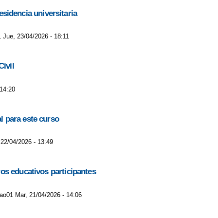
esidencia universitaria
1 Jue, 23/04/2026 - 18:11
ivil
 14:20
l para este curso
 22/04/2026 - 13:49
os educativos participantes
lao01 Mar, 21/04/2026 - 14:06