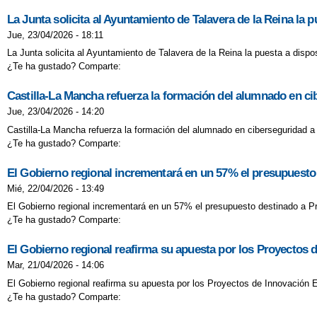
La Junta solicita al Ayuntamiento de Talavera de la Reina la p
Jue, 23/04/2026 - 18:11
La Junta solicita al Ayuntamiento de Talavera de la Reina la puesta a dispos
¿Te ha gustado? Comparte:
Castilla-La Mancha refuerza la formación del alumnado en cib
Jue, 23/04/2026 - 14:20
Castilla-La Mancha refuerza la formación del alumnado en ciberseguridad a t
¿Te ha gustado? Comparte:
El Gobierno regional incrementará en un 57% el presupuesto
Mié, 22/04/2026 - 13:49
El Gobierno regional incrementará en un 57% el presupuesto destinado a Pr
¿Te ha gustado? Comparte:
El Gobierno regional reafirma su apuesta por los Proyectos 
Mar, 21/04/2026 - 14:06
El Gobierno regional reafirma su apuesta por los Proyectos de Innovación 
¿Te ha gustado? Comparte: