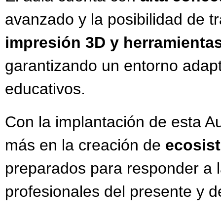
avanzado y la posibilidad de t
impresión 3D y herramientas
garantizando un entorno adapta
educativos.
Con la implantación de esta A
más en la creación de
ecosis
preparados para responder a 
profesionales del presente y de